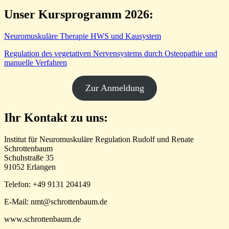
Unser Kursprogramm 2026:
Neuromuskuläre Therapie HWS und Kausystem
Regulation des vegetativen Nervensystems durch Osteopathie und
manuelle Verfahren
Zur Anmeldung
Ihr Kontakt zu uns:
Institut für Neuromuskuläre Regulation Rudolf und Renate
Schrottenbaum
Schuhstraße 35
91052 Erlangen
Telefon: +49 9131 204149
E-Mail: nmt@schrottenbaum.de
www.schrottenbaum.de