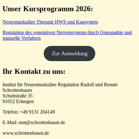
Unser Kursprogramm 2026:
Neuromuskuläre Therapie HWS und Kausystem
Regulation des vegetativen Nervensystems durch Osteopathie und
manuelle Verfahren
Zur Anmeldung
Ihr Kontakt zu uns:
Institut für Neuromuskuläre Regulation Rudolf und Renate
Schrottenbaum
Schuhstraße 35
91052 Erlangen
Telefon: +49 9131 204149
E-Mail: nmt@schrottenbaum.de
www.schrottenbaum.de